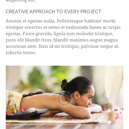
CREATIVE APPROACH TO EVERY PROJECT
Aenean et egestas nulla. Pellentesque habitant morbi
tristique senectus et netus et malesuada fames ac turpis
egestas. Fusce gravida, ligula non molestie tristique,
justo elit blandit risus, blandit maximus augue magna
accumsan ante. Duis id mi tristique, pulvinar neque at,
lobortis tortor.