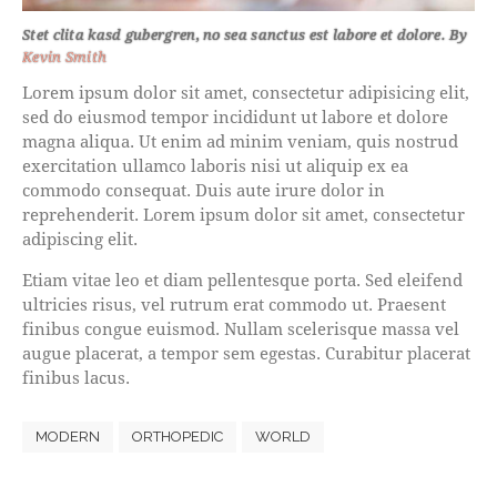
Stet clita kasd gubergren, no sea sanctus est labore et dolore. By
Kevin Smith
Lorem ipsum dolor sit amet, consectetur adipisicing elit,
sed do eiusmod tempor incididunt ut labore et dolore
magna aliqua. Ut enim ad minim veniam, quis nostrud
exercitation ullamco laboris nisi ut aliquip ex ea
commodo consequat. Duis aute irure dolor in
reprehenderit. Lorem ipsum dolor sit amet, consectetur
adipiscing elit.
Etiam vitae leo et diam pellentesque porta. Sed eleifend
ultricies risus, vel rutrum erat commodo ut. Praesent
finibus congue euismod. Nullam scelerisque massa vel
augue placerat, a tempor sem egestas. Curabitur placerat
finibus lacus.
MODERN
ORTHOPEDIC
WORLD