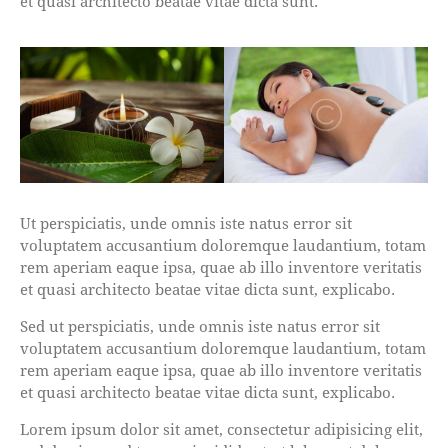
et quasi architecto beatae vitae dicta sunt.
Ut perspiciatis, unde omnis iste natus error sit
voluptatem accusantium doloremque laudantium, totam
rem aperiam eaque ipsa, quae ab illo inventore veritatis
et quasi architecto beatae vitae dicta sunt, explicabo.
Sed ut perspiciatis, unde omnis iste natus error sit
voluptatem accusantium doloremque laudantium, totam
rem aperiam eaque ipsa, quae ab illo inventore veritatis
et quasi architecto beatae vitae dicta sunt, explicabo.
Lorem ipsum dolor sit amet, consectetur adipisicing elit,