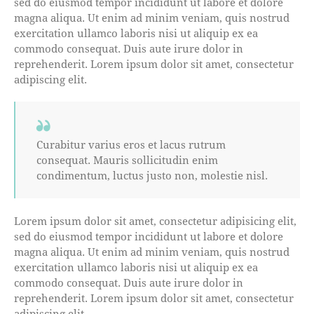
sed do eiusmod tempor incididunt ut labore et dolore
magna aliqua. Ut enim ad minim veniam, quis nostrud
exercitation ullamco laboris nisi ut aliquip ex ea
commodo consequat. Duis aute irure dolor in
reprehenderit. Lorem ipsum dolor sit amet, consectetur
adipiscing elit.
Curabitur varius eros et lacus rutrum
consequat. Mauris sollicitudin enim
condimentum, luctus justo non, molestie nisl.
Lorem ipsum dolor sit amet, consectetur adipisicing elit,
sed do eiusmod tempor incididunt ut labore et dolore
magna aliqua. Ut enim ad minim veniam, quis nostrud
exercitation ullamco laboris nisi ut aliquip ex ea
commodo consequat. Duis aute irure dolor in
reprehenderit. Lorem ipsum dolor sit amet, consectetur
adipiscing elit.