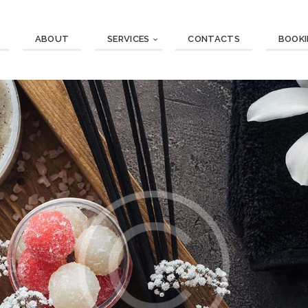
ABOUT
SERVICES
CONTACTS
BOOK