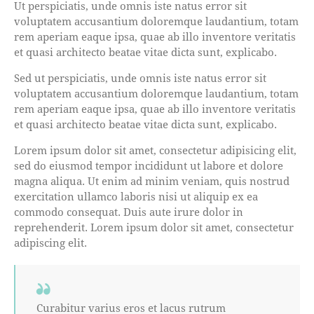
Ut perspiciatis, unde omnis iste natus error sit
voluptatem accusantium doloremque laudantium, totam
rem aperiam eaque ipsa, quae ab illo inventore veritatis
et quasi architecto beatae vitae dicta sunt, explicabo.
Sed ut perspiciatis, unde omnis iste natus error sit
voluptatem accusantium doloremque laudantium, totam
rem aperiam eaque ipsa, quae ab illo inventore veritatis
et quasi architecto beatae vitae dicta sunt, explicabo.
Lorem ipsum dolor sit amet, consectetur adipisicing elit,
sed do eiusmod tempor incididunt ut labore et dolore
magna aliqua. Ut enim ad minim veniam, quis nostrud
exercitation ullamco laboris nisi ut aliquip ex ea
commodo consequat. Duis aute irure dolor in
reprehenderit. Lorem ipsum dolor sit amet, consectetur
adipiscing elit.
Curabitur varius eros et lacus rutrum