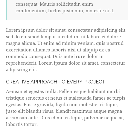
consequat. Mauris sollicitudin enim
condimentum, luctus justo non, molestie nisl.
Lorem ipsum dolor sit amet, consectetur adipisicing elit,
sed do eiusmod tempor incididunt ut labore et dolore
magna aliqua. Ut enim ad minim veniam, quis nostrud
exercitation ullamco laboris nisi ut aliquip ex ea
commodo consequat. Duis aute irure dolor in
reprehenderit. Lorem ipsum dolor sit amet, consectetur
adipiscing elit.
CREATIVE APPROACH TO EVERY PROJECT
Aenean et egestas nulla. Pellentesque habitant morbi
tristique senectus et netus et malesuada fames ac turpis
egestas. Fusce gravida, ligula non molestie tristique,
justo elit blandit risus, blandit maximus augue magna
accumsan ante. Duis id mi tristique, pulvinar neque at,
lobortis tortor.