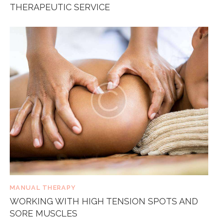
THERAPEUTIC SERVICE
MANUAL THERAPY
WORKING WITH HIGH TENSION SPOTS AND
SORE MUSCLES