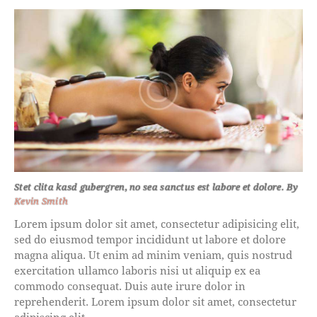
Stet clita kasd gubergren, no sea sanctus est labore et dolore. By
Kevin Smith
Lorem ipsum dolor sit amet, consectetur adipisicing elit,
sed do eiusmod tempor incididunt ut labore et dolore
magna aliqua. Ut enim ad minim veniam, quis nostrud
exercitation ullamco laboris nisi ut aliquip ex ea
commodo consequat. Duis aute irure dolor in
reprehenderit. Lorem ipsum dolor sit amet, consectetur
adipiscing elit.