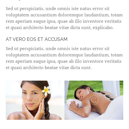
Sed ut perspiciatis, unde omnis iste natus error sit
voluptatem accusantium doloremque laudantium, totam
rem aperiam eaque ipsa, quae ab illo inventore veritatis
et quasi architecto beatae vitae dicta sunt, explicabo.
AT VERO EOS ET ACCUSAM
Sed ut perspiciatis, unde omnis iste natus error sit
voluptatem accusantium doloremque laudantium, totam
rem aperiam eaque ipsa, quae ab illo inventore veritatis
et quasi architecto beatae vitae dicta sunt.