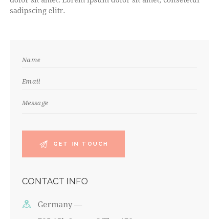
sadipscing elitr.
CONTACT INFO
Germany —