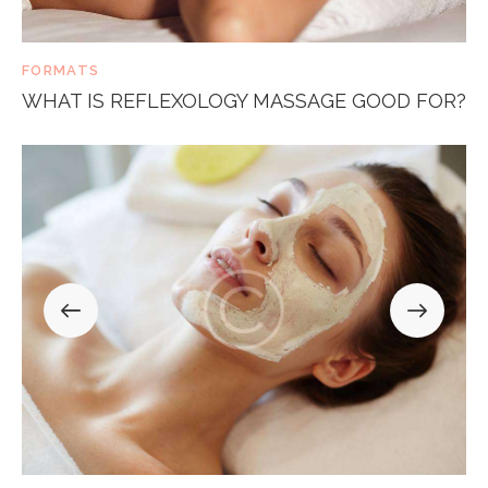
FORMATS
WHAT IS REFLEXOLOGY MASSAGE GOOD FOR?