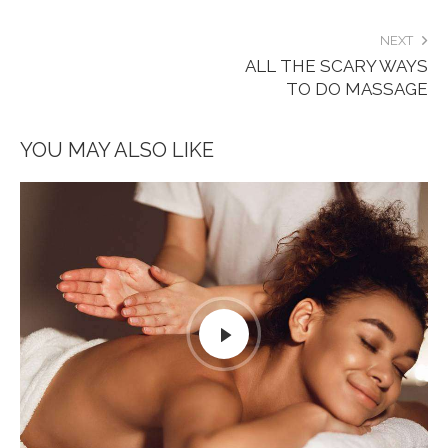
NEXT
ALL THE SCARY WAYS
TO DO MASSAGE
YOU MAY ALSO LIKE