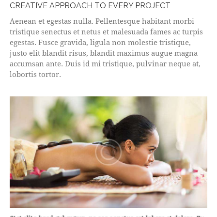
CREATIVE APPROACH TO EVERY PROJECT
Aenean et egestas nulla. Pellentesque habitant morbi
tristique senectus et netus et malesuada fames ac turpis
egestas. Fusce gravida, ligula non molestie tristique,
justo elit blandit risus, blandit maximus augue magna
accumsan ante. Duis id mi tristique, pulvinar neque at,
lobortis tortor.