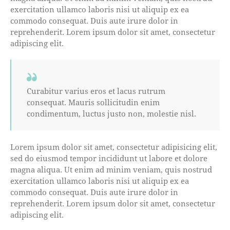
exercitation ullamco laboris nisi ut aliquip ex ea
commodo consequat. Duis aute irure dolor in
reprehenderit. Lorem ipsum dolor sit amet, consectetur
adipiscing elit.
Curabitur varius eros et lacus rutrum
consequat. Mauris sollicitudin enim
condimentum, luctus justo non, molestie nisl.
Lorem ipsum dolor sit amet, consectetur adipisicing elit,
sed do eiusmod tempor incididunt ut labore et dolore
magna aliqua. Ut enim ad minim veniam, quis nostrud
exercitation ullamco laboris nisi ut aliquip ex ea
commodo consequat. Duis aute irure dolor in
reprehenderit. Lorem ipsum dolor sit amet, consectetur
adipiscing elit.